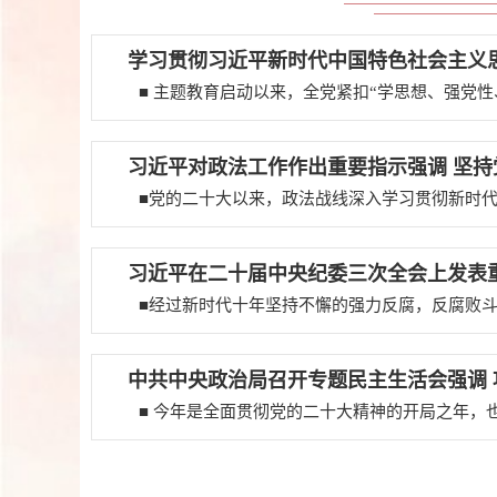
学习贯彻习近平新时代中国特色社会主义
习近平对政法工作作出重要指示强调 坚
习近平在二十届中央纪委三次全会上发表重
中共中央政治局召开专题民主生活会强调 