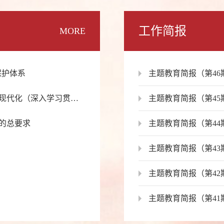
工作简报
MORE
保护体系
主题教育简报（第46
在准确把握“六个必须坚持”中扎实推进中国式现代化（深入学习贯彻习近平新时代中国特色社会主义思想）
主题教育简报（第45
的总要求
主题教育简报（第44
主题教育简报（第43
主题教育简报（第42
主题教育简报（第41