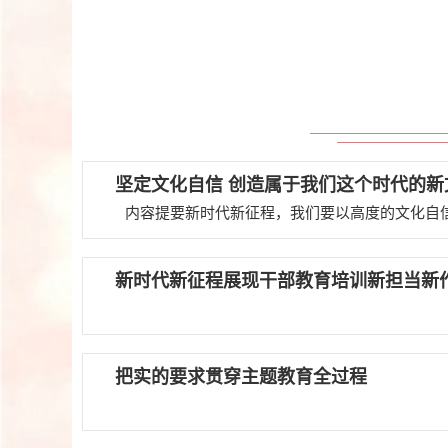
坚定文化自信 创造属于我们这个时代的
新时代新征程展现干部教育培训新担当新
把实的要求贯穿主题教育全过程