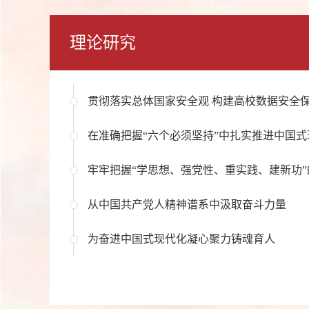
理论研究
贯彻落实总体国家安全观 构建高校数据安全
牢牢把握“学思想、强党性、重实践、建新功”
从中国共产党人精神谱系中汲取奋斗力量
为奋进中国式现代化凝心聚力铸魂育人