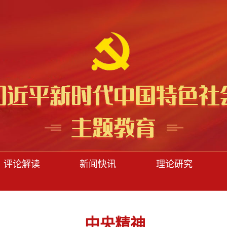
评论解读
新闻快讯
理论研究
中央精神