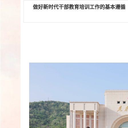
做好新时代干部教育培训工作的基本遵循