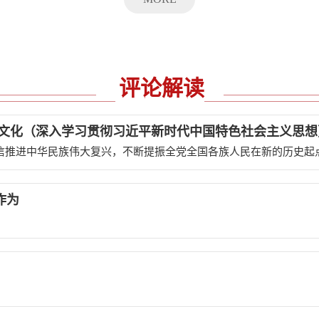
评论解读
新文化（深入学习贯彻习近平新时代中国特色社会主义思想
作为