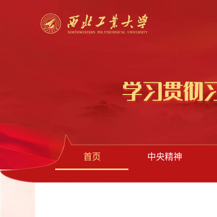
首页
中央精神