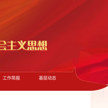
工作简报
基层动态