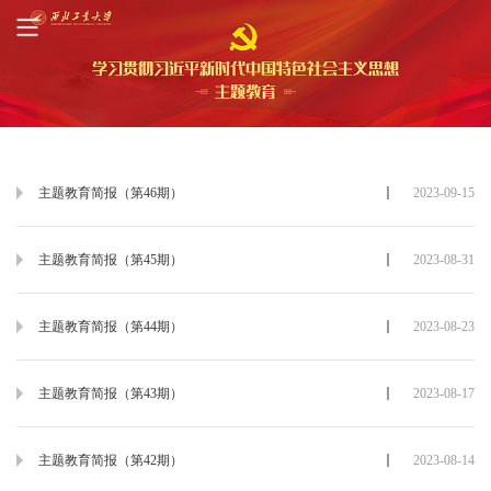
主题教育简报（第46期）
2023-09-15
主题教育简报（第45期）
2023-08-31
主题教育简报（第44期）
2023-08-23
主题教育简报（第43期）
2023-08-17
主题教育简报（第42期）
2023-08-14