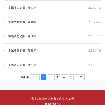
主题教育简报（第41期）
2023-08-09
主题教育简报（第40期）
2023-08-04
主题教育简报（第39期）
2023-07-31
主题教育简报（第38期）
2023-07-26
主题教育简报（第37期）
2023-07-21
共46条
上页
1
2
3
4
5
下页
地址：陕西省西安市友谊西路127号
邮编:710072