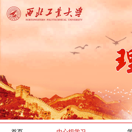
首页
中心组学习