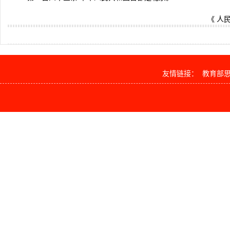
《 人民
友情链接：
教育部