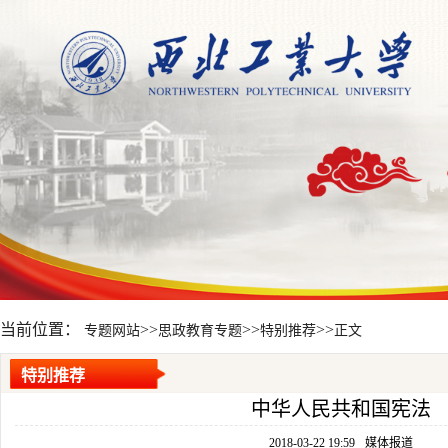
当前位置：
>>
>>
>>
专题网站
思政教育专题
特别推荐
正文
特别推荐
中华人民共和国宪法
2018-03-22 19:59
媒体报道