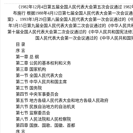
（1982年12月4日第五届全国人民代表大会第五次会议通过 198
布施行 根据1988年4月12日第七届全国人民代表大会第一次会
案》、1993年3月29日第八届全国人民代表大会第一次会议通过的《
年3月15日第九届全国人民代表大会第二次会议通过的《中华人民共和国
第十届全国人民代表大会第二次会议通过的《中华人民共和国宪法修正案
国人民代表大会第一次会议通过的《中华人民共和国
目 录
序 言
第一章 总 纲
第二章 公民的基本权利和义务
第三章 国家机构
第一节 全国人民代表大会
第二节 中华人民共和国主席
第三节 国务院
第四节 中央军事委员会
第五节 地方各级人民代表大会和地方各级人民政府
第六节 民族自治地方的自治机关
第七节 监察委员会
第八节 人民法院和人民检察院
第四章 国旗、国歌、国徽、首都
序 言